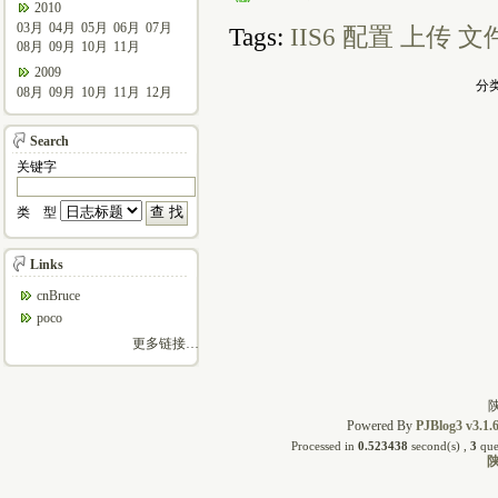
2010
03月
04月
05月
06月
07月
Tags:
IIS6
配置
上传
文
08月
09月
10月
11月
2009
分类
08月
09月
10月
11月
12月
Search
关键字
类 型
Links
cnBruce
poco
更多链接…
陕
Powered By
PJBlog3 v3.1.
Processed in
0.523438
second(s) ,
3
que
陕