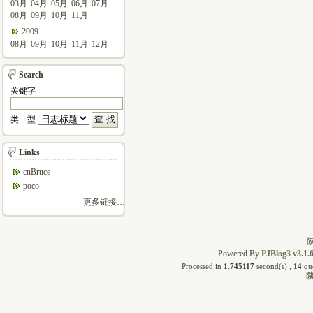
03月
04月
05月
06月
07月
08月
09月
10月
11月
2009
08月
09月
10月
11月
12月
Search
关键字
类 型
Links
cnBruce
poco
更多链接…
陕
Powered By
PJBlog3 v3.1.
Processed in
1.745117
second(s) ,
14
que
陕